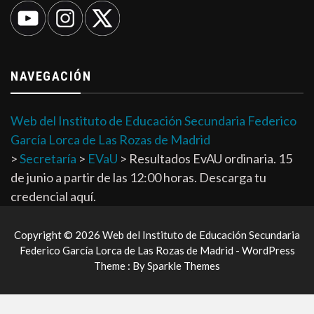
NAVEGACIÓN
Web del Instituto de Educación Secundaria Federico
García Lorca de Las Rozas de Madrid
>
Secretaría
>
EVaU
>
Resultados EvAU ordinaria. 15
de junio a partir de las 12:00 horas. Descarga tu
credencial aquí.
Copyright © 2026 Web del Instituto de Educación Secundaria
Federico García Lorca de Las Rozas de Madrid - WordPress
Theme : By
Sparkle Themes