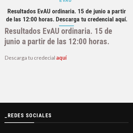
EVAU
Resultados EvAU ordinaria. 15 de junio a partir
de las 12:00 horas. Descarga tu credencial aquí.
Resultados EvAU ordinaria. 15 de
junio a partir de las 12:00 horas.
Descarga tu credecial
aquí
_REDES SOCIALES