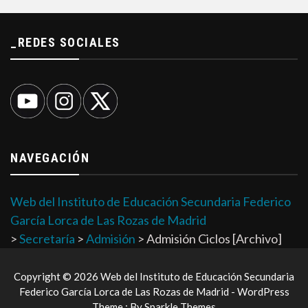
_REDES SOCIALES
NAVEGACIÓN
Web del Instituto de Educación Secundaria Federico
García Lorca de Las Rozas de Madrid
>
Secretaría
>
Admisión
>
Admisión Ciclos [Archivo]
Copyright © 2026 Web del Instituto de Educación Secundaria
Federico García Lorca de Las Rozas de Madrid - WordPress
Theme : By
Sparkle Themes