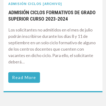
ADMISIÓN CICLOS [ARCHIVO]
ADMISIÓN CICLOS FORMATIVOS DE GRADO
SUPERIOR CURSO 2023-2024
Los solicitantes no admitidos en el mes de julio
podrán inscribirse durante los días 8 y 11 de
septiembre en un solo ciclo formativo de alguno
de los centros docentes que cuenten con
vacantes en dicho ciclo. Para ello, el solicitante
deberá…
Read More