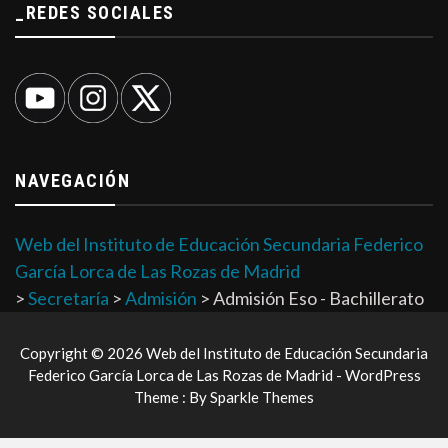
_REDES SOCIALES
NAVEGACIÓN
Web del Instituto de Educación Secundaria Federico
García Lorca de Las Rozas de Madrid
>
Secretaría
>
Admisión
>
Admisión Eso - Bachillerato
Copyright © 2026 Web del Instituto de Educación Secundaria
Federico García Lorca de Las Rozas de Madrid - WordPress
Theme : By
Sparkle Themes