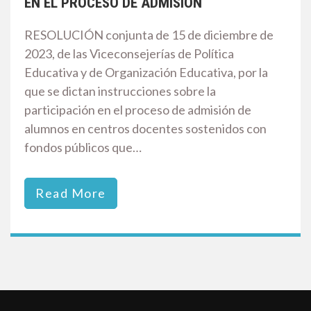
EN EL PROCESO DE ADMISIÓN
RESOLUCIÓN conjunta de 15 de diciembre de
2023, de las Viceconsejerías de Política
Educativa y de Organización Educativa, por la
que se dictan instrucciones sobre la
participación en el proceso de admisión de
alumnos en centros docentes sostenidos con
fondos públicos que…
Read More