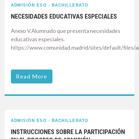
ADMISIÓN ESO - BACHILLERATO
NECESIDADES EDUCATIVAS ESPECIALES
Anexo V.Alumnado que presenta necesidades
educativas especiales.
https://www.comunidad.madrid/sites/default/files/
Read More
ADMISIÓN ESO - BACHILLERATO
INSTRUCCIONES SOBRE LA PARTICIPACIÓN