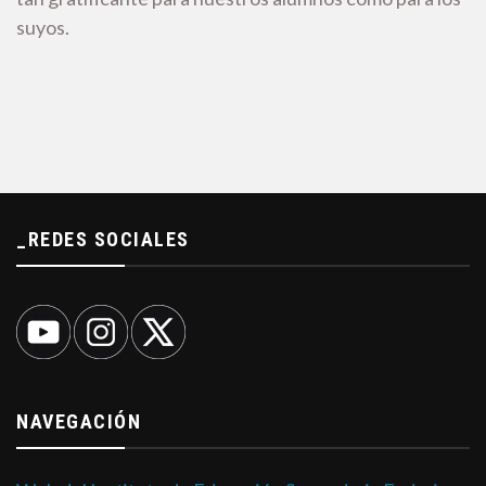
suyos.
_REDES SOCIALES
NAVEGACIÓN